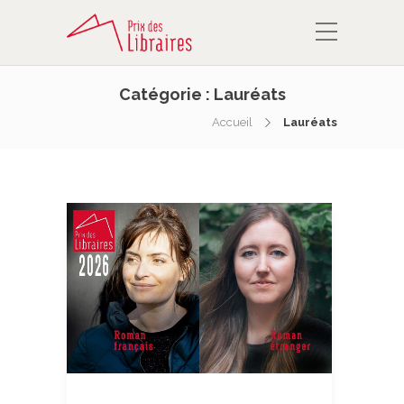
Catégorie :
Lauréats
Accueil
Lauréats