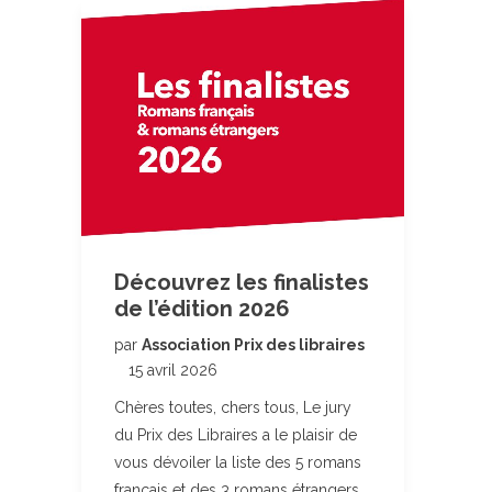
Découvrez les finalistes
de l’édition 2026
par
Association Prix des libraires
15 avril 2026
Chères toutes, chers tous, Le jury
du Prix des Libraires a le plaisir de
vous dévoiler la liste des 5 romans
français et des 3 romans étrangers