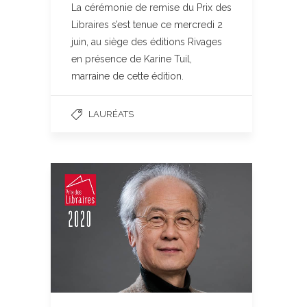
La cérémonie de remise du Prix des
Libraires s’est tenue ce mercredi 2
juin, au siège des éditions Rivages
en présence de Karine Tuil,
marraine de cette édition.
LAURÉATS