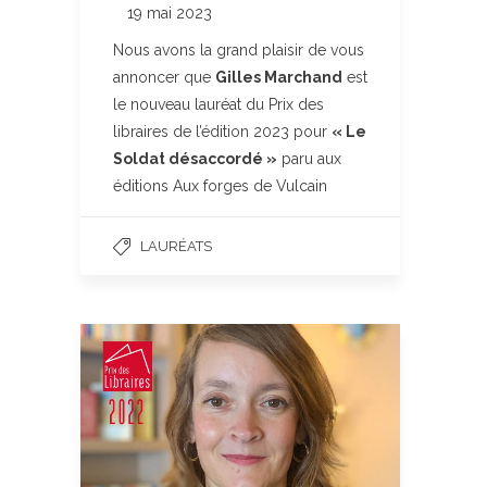
19 mai 2023
Nous avons la grand plaisir de vous
annoncer que
Gilles Marchand
est
le nouveau lauréat du Prix des
libraires de l’édition 2023 pour
« Le
Soldat désaccordé »
paru aux
éditions Aux forges de Vulcain
LAURÉATS