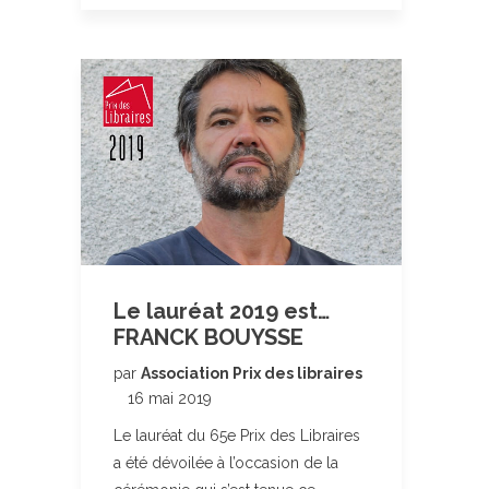
Le lauréat 2019 est…
FRANCK BOUYSSE
par
Association Prix des libraires
16 mai 2019
Le lauréat du 65e Prix des Libraires
a été dévoilée à l’occasion de la