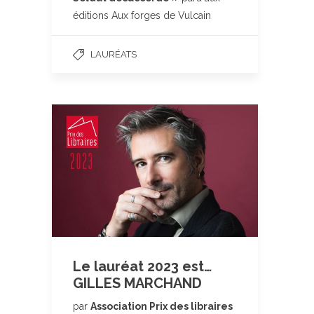
éditions Aux forges de Vulcain
LAURÉATS
Le lauréat 2023 est…
GILLES MARCHAND
par
Association Prix des libraires