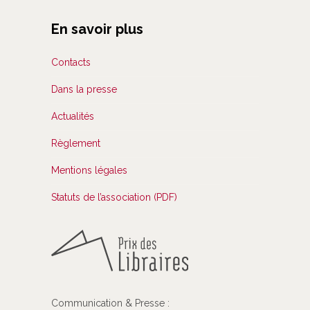
En savoir plus
Contacts
Dans la presse
Actualités
Règlement
Mentions légales
Statuts de l’association (PDF)
Communication & Presse :