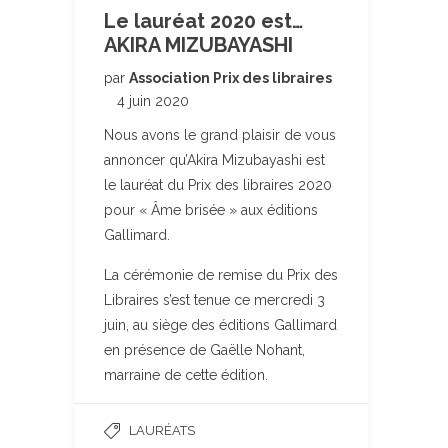
Le lauréat 2020 est…
AKIRA MIZUBAYASHI
par
Association Prix des libraires
4 juin 2020
Nous avons le grand plaisir de vous
annoncer qu’Akira Mizubayashi est
le lauréat du Prix des libraires 2020
pour « Âme brisée » aux éditions
Gallimard.
La cérémonie de remise du Prix des
Libraires s’est tenue ce mercredi 3
juin, au siège des éditions Gallimard
en présence de Gaëlle Nohant,
marraine de cette édition.
LAURÉATS