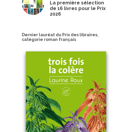
La première sélection
de 16 livres pour le Prix
2026
Dernier lauréat du Prix des libraires,
catégorie roman français