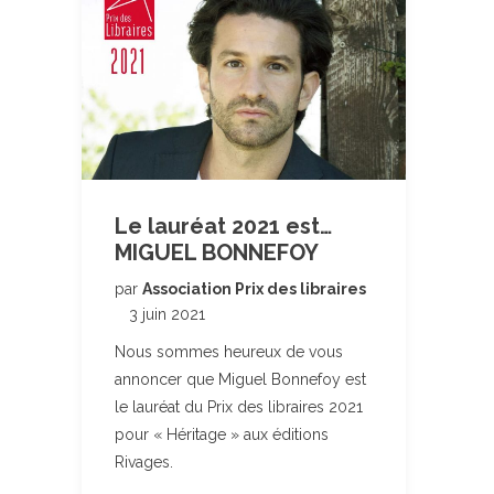
Le lauréat 2021 est…
MIGUEL BONNEFOY
par
Association Prix des libraires
3 juin 2021
Nous sommes heureux de vous
annoncer que Miguel Bonnefoy est
le lauréat du Prix des libraires 2021
pour « Héritage » aux éditions
Rivages.