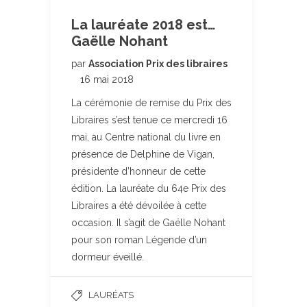
La lauréate 2018 est…
Gaëlle Nohant
par
Association Prix des libraires
16 mai 2018
La cérémonie de remise du Prix des
Libraires s’est tenue ce mercredi 16
mai, au Centre national du livre en
présence de Delphine de Vigan,
présidente d’honneur de cette
édition. La lauréate du 64e Prix des
Libraires a été dévoilée à cette
occasion. Il s’agit de Gaëlle Nohant
pour son roman Légende d’un
dormeur éveillé.
LAURÉATS