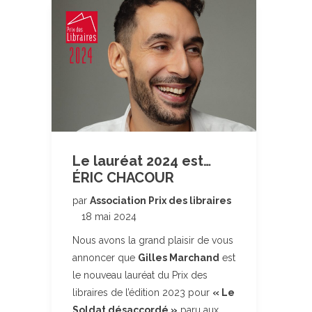
Le lauréat 2024 est…
ÉRIC CHACOUR
par
Association Prix des libraires
18 mai 2024
Nous avons la grand plaisir de vous
annoncer que
Gilles Marchand
est
le nouveau lauréat du Prix des
libraires de l’édition 2023 pour
« Le
Soldat désaccordé »
paru aux