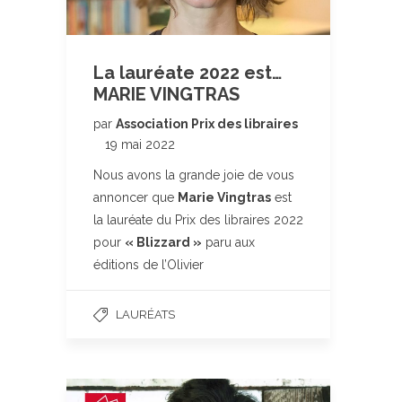
La lauréate 2022 est…
MARIE VINGTRAS
par
Association Prix des libraires
19 mai 2022
Nous avons la grande joie de vous
annoncer que
Marie Vingtras
est
la lauréate du Prix des libraires 2022
pour
« Blizzard »
paru aux
éditions de l’Olivier
LAURÉATS