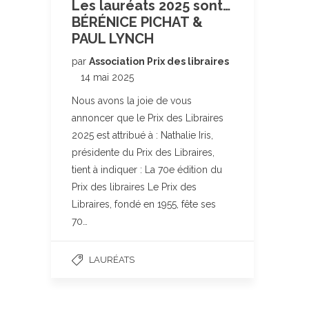
Les lauréats 2025 sont…
BÉRÉNICE PICHAT &
PAUL LYNCH
par
Association Prix des libraires
14 mai 2025
Nous avons la joie de vous
annoncer que le Prix des Libraires
2025 est attribué à : Nathalie Iris,
présidente du Prix des Libraires,
tient à indiquer : La 70e édition du
Prix des libraires Le Prix des
Libraires, fondé en 1955, fête ses
70…
LAURÉATS