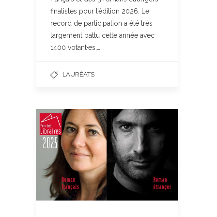
finalistes pour l’édition 2026. Le
record de participation a été très
largement battu cette année avec
1400 votant·es,…
LAURÉATS