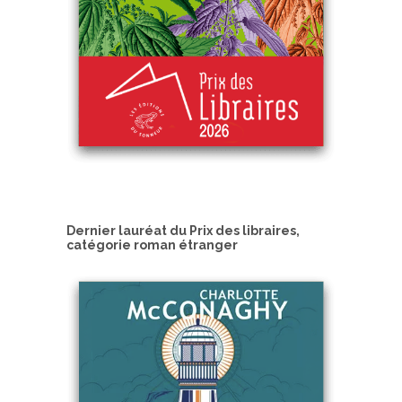
Dernier lauréat du Prix des libraires,
catégorie roman étranger