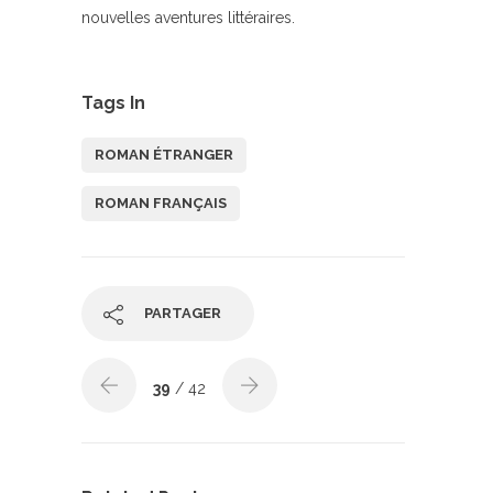
nouvelles aventures littéraires.
Tags In
ROMAN ÉTRANGER
ROMAN FRANÇAIS
PARTAGER
39
/ 42