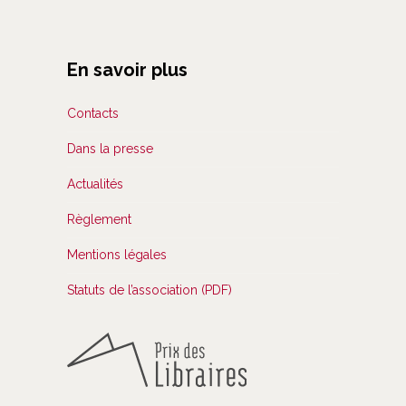
En savoir plus
Contacts
Dans la presse
Actualités
Règlement
Mentions légales
Statuts de l’association (PDF)