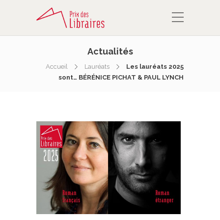
Actualités
Accueil
Lauréats
Les lauréats 2025
sont… BÉRÉNICE PICHAT & PAUL LYNCH