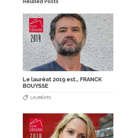
Related Posts
Le lauréat 2019 est… FRANCK
BOUYSSE
LAURÉATS