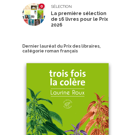
0
SÉLECTION
La première sélection
de 16 livres pour le Prix
2026
Dernier lauréat du Prix des libraires,
catégorie roman français