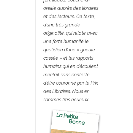
oreille auprès des libraires
et des lecteurs. Ce texte,
d’une très grande
originalité, qui relate avec
une forte humanité le
quotidien d’une « gueule
cassée » et les rapports
humains qui en découlent,
méritait sans conteste
d’être couronné par le Prix
des Libraires. Nous en
sommes très heureux.