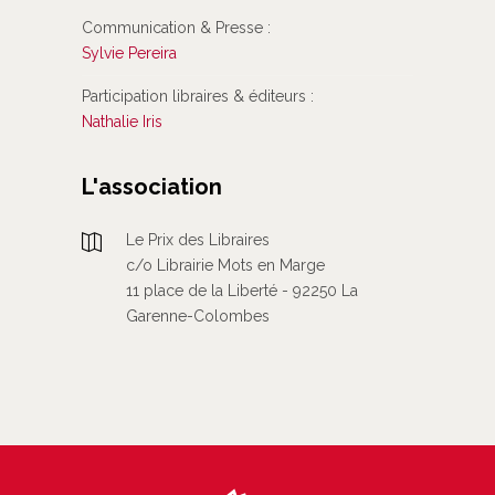
Communication & Presse :
Sylvie Pereira
Participation libraires & éditeurs :
Nathalie Iris
L'association
Le Prix des Libraires
c/o Librairie Mots en Marge
11 place de la Liberté - 92250 La
Garenne-Colombes