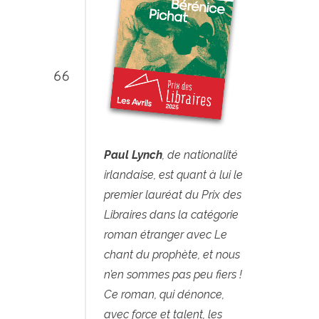
Paul Lynch
, de nationalité
irlandaise, est quant à lui le
premier lauréat du Prix des
Libraires dans la catégorie
roman étranger avec Le
chant du prophète, et nous
n’en sommes pas peu fiers !
Ce roman, qui dénonce,
avec force et talent, les