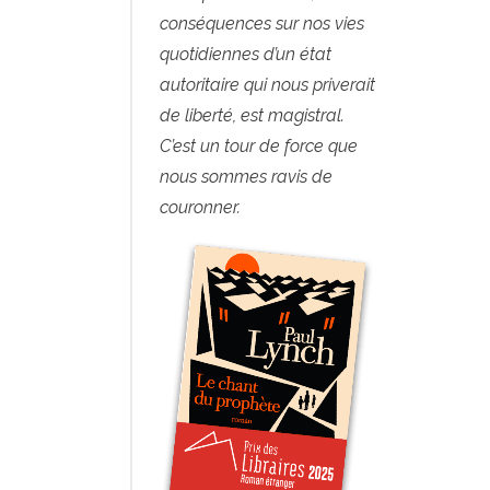
conséquences sur nos vies
quotidiennes d’un état
autoritaire qui nous priverait
de liberté, est magistral.
C’est un tour de force que
nous sommes ravis de
couronner.