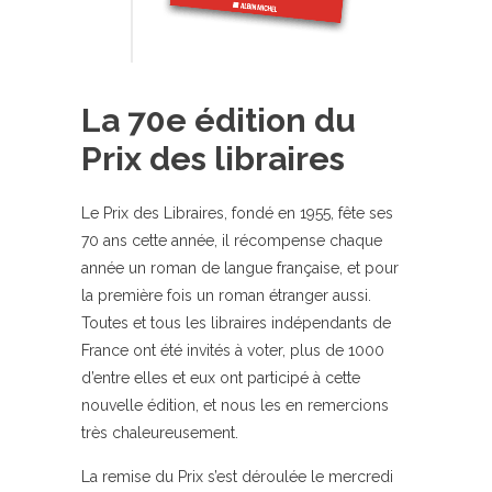
La 70e édition du
Prix des libraires
Le Prix des Libraires, fondé en 1955, fête ses
70 ans cette année, il récompense chaque
année un roman de langue française, et pour
la première fois un roman étranger aussi.
Toutes et tous les libraires indépendants de
France ont été invités à voter, plus de 1000
d’entre elles et eux ont participé à cette
nouvelle édition, et nous les en remercions
très chaleureusement.
La remise du Prix s’est déroulée le mercredi